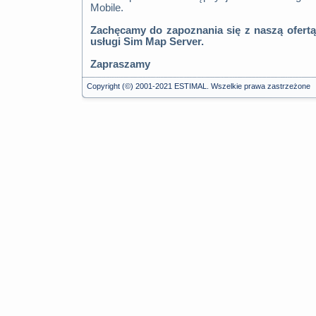
Mobile.
Zachęcamy do zapoznania się z naszą ofertą
usługi Sim Map Server.
Zapraszamy
Copyright (©) 2001-2021 ESTIMAL. Wszelkie prawa zastrzeżone